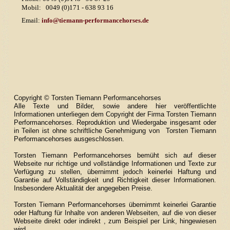
Mobil: 0049 (0)171 - 638 93 16
Email:
info@tiemann-performancehorses.de
Copyright © Torsten Tiemann Performancehorses
Alle Texte und Bilder, sowie andere hier veröffentlichte
Informationen unterliegen dem Copyright der Firma Torsten Tiemann
Performancehorses. Reproduktion und Wiedergabe insgesamt oder
in Teilen ist ohne schriftliche Genehmigung von Torsten Tiemann
Performancehorses ausgeschlossen.
Torsten Tiemann Performancehorses bemüht sich auf dieser
Webseite nur richtige und vollständige Informationen und Texte zur
Verfügung zu stellen, übernimmt jedoch keinerlei Haftung und
Garantie auf Vollständigkeit und Richtigkeit dieser Informationen.
Insbesondere Aktualität der angegeben Preise.
Torsten Tiemann Performancehorses übernimmt keinerlei Garantie
oder Haftung für Inhalte von anderen Webseiten, auf die von dieser
Webseite direkt oder indirekt , zum Beispiel per Link, hingewiesen
wird.