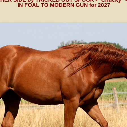
IN FOAL TO MODERN GUN for 2027