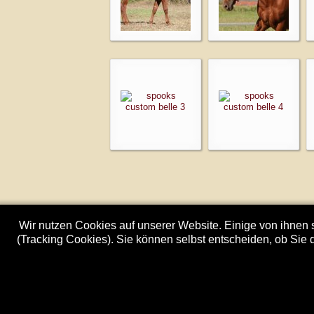
Wir nutzen Cookies auf unserer Website. Einige von ihnen s
(Tracking Cookies). Sie können selbst entscheiden, ob Sie 