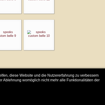
helfen, diese Website und die Nutzererfahrung zu verbessern
er Ablehnung womöglich nicht mehr alle Funktionalitäten der
echt/Copyright
Datenschutzerklärung
Anmeldung
↑↑↑