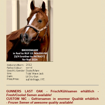
GUNNERS LAST OAK - Frisch/Kühlsamen erhältlich -
Fresh/Cooled Semen available!
CUSTOM NIC -
Gefriersamen in enormer Qualität erhältlich
-
Frozen Semen of awesome quality
available
!