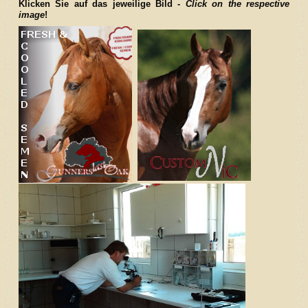
Klicken Sie auf das jeweilige Bild -
Click on the respective
image
!