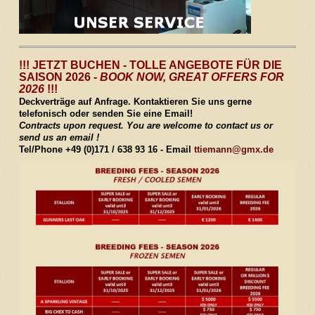
!!! JETZT BUCHEN - TOLLE ANGEBOTE FÜR DIE
SAISON 2026 -
BOOK NOW, GREAT OFFERS FOR
2026
!!!
Deckverträge auf Anfrage. Kontaktieren Sie uns gerne
telefonisch oder senden Sie eine Email!
Contracts upon request. You are welcome to contact us or
send us an email !
Tel/Phone +49 (0)171 / 638 93 16 - Email
ttiemann@gmx.de