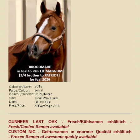
GUNNERS LAST OAK - Frisch/Kühlsamen erhältlich -
Fresh/Cooled Semen available!
CUSTOM NIC -
Gefriersamen in enormer Qualität erhältlich
-
Frozen Semen of awesome quality
available
!