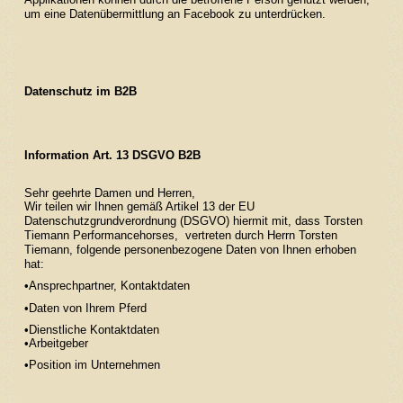
um eine Datenübermittlung an Facebook zu unterdrücken.
Datenschutz im B2B
Information Art. 13 DSGVO B2B
Sehr geehrte Damen und Herren,
Wir teilen wir Ihnen gemäß Artikel 13 der EU
Datenschutzgrundverordnung (DSGVO) hiermit mit, dass Torsten
Tiemann Performancehorses, vertreten durch Herrn Torsten
Tiemann, folgende personenbezogene Daten von Ihnen erhoben
hat:
•Ansprechpartner, Kontaktdaten
•Daten von Ihrem Pferd
•Dienstliche Kontaktdaten
•Arbeitgeber
•Position im Unternehmen