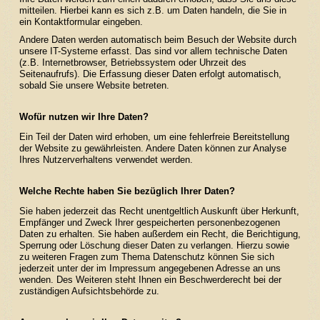
mitteilen. Hierbei kann es sich z.B. um Daten handeln, die Sie in
ein Kontaktformular eingeben.
Andere Daten werden automatisch beim Besuch der Website durch
unsere IT-Systeme erfasst. Das sind vor allem technische Daten
(z.B. Internetbrowser, Betriebssystem oder Uhrzeit des
Seitenaufrufs). Die Erfassung dieser Daten erfolgt automatisch,
sobald Sie unsere Website betreten.
Wofür nutzen wir Ihre Daten?
Ein Teil der Daten wird erhoben, um eine fehlerfreie Bereitstellung
der Website zu gewährleisten. Andere Daten können zur Analyse
Ihres Nutzerverhaltens verwendet werden.
Welche Rechte haben Sie bezüglich Ihrer Daten?
Sie haben jederzeit das Recht unentgeltlich Auskunft über Herkunft,
Empfänger und Zweck Ihrer gespeicherten personenbezogenen
Daten zu erhalten. Sie haben außerdem ein Recht, die Berichtigung,
Sperrung oder Löschung dieser Daten zu verlangen. Hierzu sowie
zu weiteren Fragen zum Thema Datenschutz können Sie sich
jederzeit unter der im Impressum angegebenen Adresse an uns
wenden. Des Weiteren steht Ihnen ein Beschwerderecht bei der
zuständigen Aufsichtsbehörde zu.