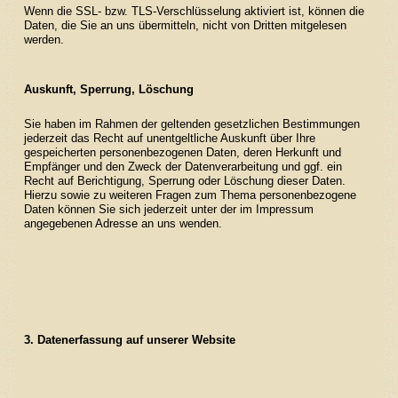
Wenn die SSL- bzw. TLS-Verschlüsselung aktiviert ist, können die
Daten, die Sie an uns übermitteln, nicht von Dritten mitgelesen
werden.
Auskunft, Sperrung, Löschung
Sie haben im Rahmen der geltenden gesetzlichen Bestimmungen
jederzeit das Recht auf unentgeltliche Auskunft über Ihre
gespeicherten personenbezogenen Daten, deren Herkunft und
Empfänger und den Zweck der Datenverarbeitung und ggf. ein
Recht auf Berichtigung, Sperrung oder Löschung dieser Daten.
Hierzu sowie zu weiteren Fragen zum Thema personenbezogene
Daten können Sie sich jederzeit unter der im Impressum
angegebenen Adresse an uns wenden.
3. Datenerfassung auf unserer Website