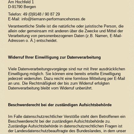
Am Hochfeld 1
D-91790 Bergen
Telefon: 49 (0)9148 / 90 87 29
E-Mail:
info@tiemann-performancehorses.de
Verantwortliche Stelle ist die natürliche oder juristische Person, die
allein oder gemeinsam mit anderen über die Zwecke und Mittel der
Verarbeitung von personenbezogenen Daten (z.B. Namen, E-Mail-
Adressen o. Ä.) entscheidet.
Widerruf Ihrer Einwilligung zur Datenverarbeitung
Viele Datenverarbeitungsvorgänge sind nur mit Ihrer ausdrücklichen
Einwilligung möglich. Sie können eine bereits erteilte Einwilligung
jederzeit widerrufen. Dazu reicht eine formlose Mitteilung per E-Mail
an uns. Die Rechtmäßigkeit der bis zum Widerruf erfolgten
Datenverarbeitung bleibt vom Widerruf unberührt.
Beschwerderecht bei der zuständigen Aufsichtsbehörde
Im Falle datenschutzrechtlicher Verstöße steht dem Betroffenen ein
Beschwerderecht bei der zuständigen Aufsichtsbehörde zu.
Zuständige Aufsichtsbehörde in datenschutzrechtlichen Fragen ist
der Landesdatenschutzbeauftragte des Bundeslandes, in dem unser