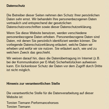
Datenschutz
Die Betreiber dieser Seiten nehmen den Schutz Ihrer persönlichen
Daten sehr ernst. Wir behandeln Ihre personenbezogenen Daten
vertraulich und entsprechend der gesetzlichen
Datenschutzvorschriften sowie dieser Datenschutzerklärung.
Wenn Sie diese Website benutzen, werden verschiedene
personenbezogene Daten erhoben. Personenbezogene Daten sind
Daten, mit denen Sie persönlich identifiziert werden können. Die
vorliegende Datenschutzerklärung erläutert, welche Daten wir
erheben und wofür wir sie nutzen. Sie erläutert auch, wie und zu
welchem Zweck das geschieht.
Wir weisen darauf hin, dass die Datenübertragung im Internet (z.B.
bei der Kommunikation per E-Mail) Sicherheitslücken aufweisen
kann. Ein lückenloser Schutz der Daten vor dem Zugriff durch Dritte
ist nicht möglich.
Hinweis zur verantwortlichen Stelle
Die verantwortliche Stelle für die Datenverarbeitung auf dieser
Website ist:
Torsten Tiemann Performancehorses
Torsten Tiemann