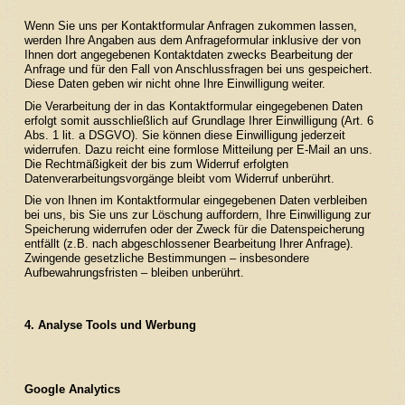
Wenn Sie uns per Kontaktformular Anfragen zukommen lassen,
werden Ihre Angaben aus dem Anfrageformular inklusive der von
Ihnen dort angegebenen Kontaktdaten zwecks Bearbeitung der
Anfrage und für den Fall von Anschlussfragen bei uns gespeichert.
Diese Daten geben wir nicht ohne Ihre Einwilligung weiter.
Die Verarbeitung der in das Kontaktformular eingegebenen Daten
erfolgt somit ausschließlich auf Grundlage Ihrer Einwilligung (Art. 6
Abs. 1 lit. a DSGVO). Sie können diese Einwilligung jederzeit
widerrufen. Dazu reicht eine formlose Mitteilung per E-Mail an uns.
Die Rechtmäßigkeit der bis zum Widerruf erfolgten
Datenverarbeitungsvorgänge bleibt vom Widerruf unberührt.
Die von Ihnen im Kontaktformular eingegebenen Daten verbleiben
bei uns, bis Sie uns zur Löschung auffordern, Ihre Einwilligung zur
Speicherung widerrufen oder der Zweck für die Datenspeicherung
entfällt (z.B. nach abgeschlossener Bearbeitung Ihrer Anfrage).
Zwingende gesetzliche Bestimmungen – insbesondere
Aufbewahrungsfristen – bleiben unberührt.
4. Analyse Tools und Werbung
Google Analytics