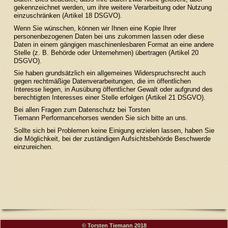
gekennzeichnet werden, um ihre weitere Verarbeitung oder Nutzung
einzuschränken (Artikel 18 DSGVO).
Wenn Sie wünschen, können wir Ihnen eine Kopie Ihrer
personenbezogenen Daten bei uns zukommen lassen oder diese
Daten in einem gängigen maschinenlesbaren Format an eine andere
Stelle (z. B. Behörde oder Unternehmen) übertragen (Artikel 20
DSGVO).
Sie haben grundsätzlich ein allgemeines Widerspruchsrecht auch
gegen rechtmäßige Datenverarbeitungen, die im öffentlichen
Interesse liegen, in Ausübung öffentlicher Gewalt oder aufgrund des
berechtigten Interesses einer Stelle erfolgen (Artikel 21 DSGVO).
Bei allen Fragen zum Datenschutz bei Torsten
Tiemann Performancehorses wenden Sie sich bitte an uns.
Sollte sich bei Problemen keine Einigung erzielen lassen, haben Sie
die Möglichkeit, bei der
zuständigen Aufsichtsbehörde Beschwerde
einzureichen.
© Torsten Tiemann 2018