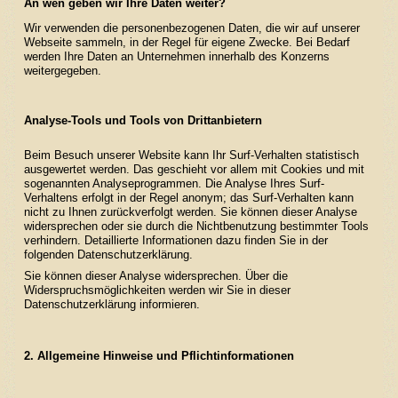
An wen geben wir Ihre Daten weiter?
Wir verwenden die personenbezogenen Daten, die wir auf unserer
Webseite sammeln, in der Regel für eigene Zwecke. Bei Bedarf
werden Ihre Daten an Unternehmen innerhalb des Konzerns
weitergegeben.
Analyse-Tools und Tools von Drittanbietern
Beim Besuch unserer Website kann Ihr Surf-Verhalten statistisch
ausgewertet werden. Das geschieht vor allem mit Cookies und mit
sogenannten Analyseprogrammen. Die Analyse Ihres Surf-
Verhaltens erfolgt in der Regel anonym; das Surf-Verhalten kann
nicht zu Ihnen zurückverfolgt werden. Sie können dieser Analyse
widersprechen oder sie durch die Nichtbenutzung bestimmter Tools
verhindern. Detaillierte Informationen dazu finden Sie in der
folgenden Datenschutzerklärung.
Sie können dieser Analyse widersprechen. Über die
Widerspruchsmöglichkeiten werden wir Sie in dieser
Datenschutzerklärung informieren.
2. Allgemeine Hinweise und Pflichtinformationen