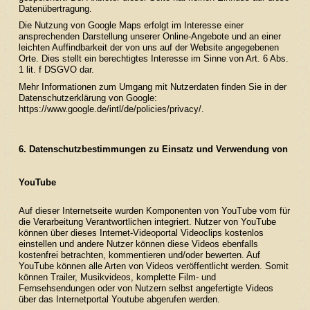
Datenübertragung.
Die Nutzung von Google Maps erfolgt im Interesse einer
ansprechenden Darstellung unserer Online-Angebote und an einer
leichten Auffindbarkeit der von uns auf der Website angegebenen
Orte. Dies stellt ein berechtigtes Interesse im Sinne von Art. 6 Abs.
1 lit. f DSGVO dar.
Mehr Informationen zum Umgang mit Nutzerdaten finden Sie in der
Datenschutzerklärung von Google:
https://www.google.de/intl/de/policies/privacy/
.
6. Datenschutzbestimmungen zu Einsatz und Verwendung von
YouTube
Auf dieser Internetseite wurden Komponenten von YouTube vom für
die Verarbeitung Verantwortlichen integriert. Nutzer von YouTube
können über dieses Internet-Videoportal Videoclips kostenlos
einstellen und andere Nutzer können diese Videos ebenfalls
kostenfrei betrachten, kommentieren und/oder bewerten. Auf
YouTube können alle Arten von Videos veröffentlicht werden. Somit
können Trailer, Musikvideos, komplette Film- und
Fernsehsendungen oder von Nutzern selbst angefertigte Videos
über das Internetportal Youtube abgerufen werden.