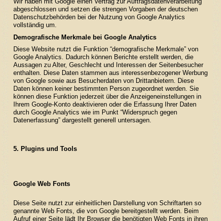
Wir haben mit Google einen Vertrag zur Auftragsdatenverarbeitung
abgeschlossen und setzen die strengen Vorgaben der deutschen
Datenschutzbehörden bei der Nutzung von Google Analytics
vollständig um.
Demografische Merkmale bei Google Analytics
Diese Website nutzt die Funktion “demografische Merkmale” von
Google Analytics. Dadurch können Berichte erstellt werden, die
Aussagen zu Alter, Geschlecht und Interessen der Seitenbesucher
enthalten. Diese Daten stammen aus interessenbezogener Werbung
von Google sowie aus Besucherdaten von Drittanbietern. Diese
Daten können keiner bestimmten Person zugeordnet werden. Sie
können diese Funktion jederzeit über die Anzeigeneinstellungen in
Ihrem Google-Konto deaktivieren oder die Erfassung Ihrer Daten
durch Google Analytics wie im Punkt “Widerspruch gegen
Datenerfassung” dargestellt generell untersagen.
5. Plugins und Tools
Google Web Fonts
Diese Seite nutzt zur einheitlichen Darstellung von Schriftarten so
genannte Web Fonts, die von Google bereitgestellt werden. Beim
Aufruf einer Seite lädt Ihr Browser die benötigten Web Fonts in ihren