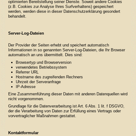
optimierten Bereitstellung seiner Dienste. Soweit andere Cookies
(z.B. Cookies zur Analyse Ihres Surfverhaltens) gespeichert
werden, werden diese in dieser Datenschutzerklärung gesondert
behandelt.
Server-Log-Dateien
Der Provider der Seiten erhebt und speichert automatisch
Informationen in so genannten Server-Log-Dateien, die Ihr Browser
automatisch an uns übermittelt. Dies sind:
Browsertyp und Browserversion
verwendetes Betriebssystem
Referrer URL
Hostname des zugreifenden Rechners
Uhrzeit der Serveranfrage
IP-Adresse
Eine Zusammenführung dieser Daten mit anderen Datenquellen wird
nicht vorgenommen.
Grundlage für die Datenverarbeitung ist Art. 6 Abs. 1 lit. f DSGVO,
der die Verarbeitung von Daten zur Erfüllung eines Vertrags oder
vorvertraglicher Maßnahmen gestattet.
Kontaktformular