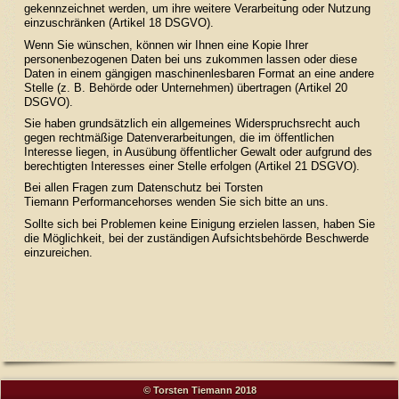
gekennzeichnet werden, um ihre weitere Verarbeitung oder Nutzung
einzuschränken (Artikel 18 DSGVO).
Wenn Sie wünschen, können wir Ihnen eine Kopie Ihrer
personenbezogenen Daten bei uns zukommen lassen oder diese
Daten in einem gängigen maschinenlesbaren Format an eine andere
Stelle (z. B. Behörde oder Unternehmen) übertragen (Artikel 20
DSGVO).
Sie haben grundsätzlich ein allgemeines Widerspruchsrecht auch
gegen rechtmäßige Datenverarbeitungen, die im öffentlichen
Interesse liegen, in Ausübung öffentlicher Gewalt oder aufgrund des
berechtigten Interesses einer Stelle erfolgen (Artikel 21 DSGVO).
Bei allen Fragen zum Datenschutz bei Torsten
Tiemann Performancehorses wenden Sie sich bitte an uns.
Sollte sich bei Problemen keine Einigung erzielen lassen, haben Sie
die Möglichkeit, bei der
zuständigen Aufsichtsbehörde Beschwerde
einzureichen.
© Torsten Tiemann 2018