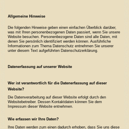
Unsere Zuchtstuten
Allgemeine Hinweise
Verkaufspferde
Die folgenden Hinweise geben einen einfachen Überblick darüber,
Kontakt / Anfahrt
was mit Ihren personenbezogenen Daten passiert, wenn Sie unsere
Website besuchen. Personenbezogene Daten sind alle Daten, mit
denen Sie persönlich identifiziert werden können. Ausführliche
Informationen zum Thema Datenschutz entnehmen Sie unserer
unter diesem Text aufgeführten Datenschutzerklärung.
Datenerfassung auf unserer Website
Wer ist verantwortlich für die Datenerfassung auf dieser
Website?
Die Datenverarbeitung auf dieser Website erfolgt durch den
Websitebetreiber. Dessen Kontaktdaten können Sie dem
Impressum dieser Website entnehmen.
Wie erfassen wir Ihre Daten?
Ihre Daten werden zum einen dadurch erhoben, dass Sie uns diese