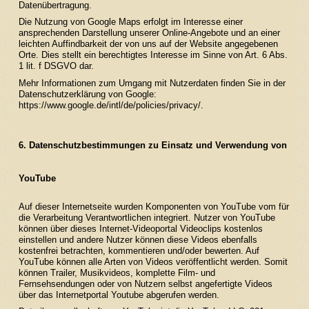
Datenübertragung.
Die Nutzung von Google Maps erfolgt im Interesse einer
ansprechenden Darstellung unserer Online-Angebote und an einer
leichten Auffindbarkeit der von uns auf der Website angegebenen
Orte. Dies stellt ein berechtigtes Interesse im Sinne von Art. 6 Abs.
1 lit. f DSGVO dar.
Mehr Informationen zum Umgang mit Nutzerdaten finden Sie in der
Datenschutzerklärung von Google:
https://www.google.de/intl/de/policies/privacy/
.
6. Datenschutzbestimmungen zu Einsatz und Verwendung von
YouTube
Auf dieser Internetseite wurden Komponenten von YouTube vom für
die Verarbeitung Verantwortlichen integriert. Nutzer von YouTube
können über dieses Internet-Videoportal Videoclips kostenlos
einstellen und andere Nutzer können diese Videos ebenfalls
kostenfrei betrachten, kommentieren und/oder bewerten. Auf
YouTube können alle Arten von Videos veröffentlicht werden. Somit
können Trailer, Musikvideos, komplette Film- und
Fernsehsendungen oder von Nutzern selbst angefertigte Videos
über das Internetportal Youtube abgerufen werden.