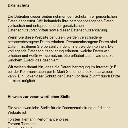
Datenschutz
Die Betreiber dieser Seiten nehmen den Schutz Ihrer persönlichen
Daten sehr ernst. Wir behandeln Ihre personenbezogenen Daten
vertraulich und entsprechend der gesetzlichen
Datenschutzvorschriften sowie dieser Datenschutzerklärung.
Wenn Sie diese Website benutzen, werden verschiedene
personenbezogene Daten erhoben. Personenbezogene Daten sind
Daten, mit denen Sie persönlich identifiziert werden können. Die
vorliegende Datenschutzerklärung erläutert, welche Daten wir
erheben und wofür wir sie nutzen. Sie erläutert auch, wie und zu
welchem Zweck das geschieht.
Wir weisen darauf hin, dass die Datenübertragung im Internet (z.B.
bei der Kommunikation per E-Mail) Sicherheitslücken aufweisen
kann. Ein lückenloser Schutz der Daten vor dem Zugriff durch Dritte
ist nicht möglich.
Hinweis zur verantwortlichen Stelle
Die verantwortliche Stelle für die Datenverarbeitung auf dieser
Website ist:
Torsten Tiemann Performancehorses
Torsten Tiemann