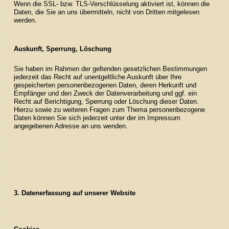
Wenn die SSL- bzw. TLS-Verschlüsselung aktiviert ist, können die
Daten, die Sie an uns übermitteln, nicht von Dritten mitgelesen
werden.
Auskunft, Sperrung, Löschung
Sie haben im Rahmen der geltenden gesetzlichen Bestimmungen
jederzeit das Recht auf unentgeltliche Auskunft über Ihre
gespeicherten personenbezogenen Daten, deren Herkunft und
Empfänger und den Zweck der Datenverarbeitung und ggf. ein
Recht auf Berichtigung, Sperrung oder Löschung dieser Daten.
Hierzu sowie zu weiteren Fragen zum Thema personenbezogene
Daten können Sie sich jederzeit unter der im Impressum
angegebenen Adresse an uns wenden.
3. Datenerfassung auf unserer Website