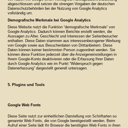
abgeschlossen und setzen die strengen Vorgaben der deutschen
Datenschutzbehörden bei der Nutzung von Google Analytics
vollständig um.
Demografische Merkmale bei Google Analytics
Diese Website nutzt die Funktion “demografische Merkmale” von
Google Analytics. Dadurch können Berichte erstellt werden, die
Aussagen zu Alter, Geschlecht und Interessen der Seitenbesucher
enthalten. Diese Daten stammen aus interessenbezogener Werbung
von Google sowie aus Besucherdaten von Drittanbietern. Diese
Daten können keiner bestimmten Person zugeordnet werden. Sie
können diese Funktion jederzeit über die Anzeigeneinstellungen in
Ihrem Google-Konto deaktivieren oder die Erfassung Ihrer Daten
durch Google Analytics wie im Punkt “Widerspruch gegen
Datenerfassung” dargestellt generell untersagen.
5. Plugins und Tools
Google Web Fonts
Diese Seite nutzt zur einheitlichen Darstellung von Schriftarten so
genannte Web Fonts, die von Google bereitgestellt werden. Beim
Aufruf einer Seite lädt Ihr Browser die benötigten Web Fonts in ihren