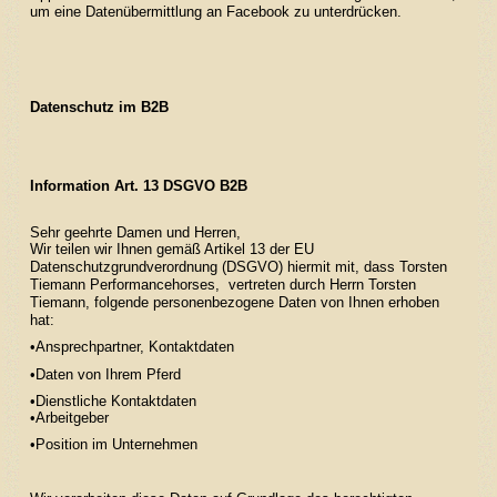
um eine Datenübermittlung an Facebook zu unterdrücken.
Datenschutz im B2B
Information Art. 13 DSGVO B2B
Sehr geehrte Damen und Herren,
Wir teilen wir Ihnen gemäß Artikel 13 der EU
Datenschutzgrundverordnung (DSGVO) hiermit mit, dass Torsten
Tiemann Performancehorses, vertreten durch Herrn Torsten
Tiemann, folgende personenbezogene Daten von Ihnen erhoben
hat:
•Ansprechpartner, Kontaktdaten
•Daten von Ihrem Pferd
•Dienstliche Kontaktdaten
•Arbeitgeber
•Position im Unternehmen