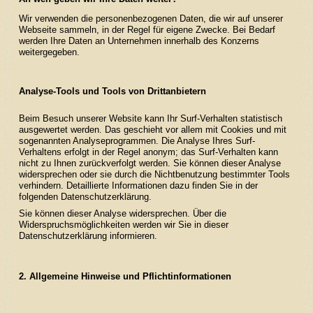
Wir verwenden die personenbezogenen Daten, die wir auf unserer
Webseite sammeln, in der Regel für eigene Zwecke. Bei Bedarf
werden Ihre Daten an Unternehmen innerhalb des Konzerns
weitergegeben.
Analyse-Tools und Tools von Drittanbietern
Beim Besuch unserer Website kann Ihr Surf-Verhalten statistisch
ausgewertet werden. Das geschieht vor allem mit Cookies und mit
sogenannten Analyseprogrammen. Die Analyse Ihres Surf-
Verhaltens erfolgt in der Regel anonym; das Surf-Verhalten kann
nicht zu Ihnen zurückverfolgt werden. Sie können dieser Analyse
widersprechen oder sie durch die Nichtbenutzung bestimmter Tools
verhindern. Detaillierte Informationen dazu finden Sie in der
folgenden Datenschutzerklärung.
Sie können dieser Analyse widersprechen. Über die
Widerspruchsmöglichkeiten werden wir Sie in dieser
Datenschutzerklärung informieren.
2. Allgemeine Hinweise und Pflichtinformationen