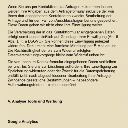
Wenn Sie uns per Kontaktformular Anfragen zukommen lassen,
werden Ihre Angaben aus dem Anfrageformular inklusive der von
Ihnen dort angegebenen Kontaktdaten zwecks Bearbeitung der
Anfrage und für den Fall von Anschlussfragen bei uns gespeichert.
Diese Daten geben wir nicht ohne Ihre Einwilligung weiter.
Die Verarbeitung der in das Kontaktformular eingegebenen Daten
erfolgt somit ausschließlich auf Grundlage Ihrer Einwilligung (Art. 6
Abs. 1 lit. a DSGVO). Sie können diese Einwilligung jederzeit
widerrufen. Dazu reicht eine formlose Mitteilung per E-Mail an uns.
Die Rechtmäßigkeit der bis zum Widerruf erfolgten
Datenverarbeitungsvorgänge bleibt vom Widerruf unberührt.
Die von Ihnen im Kontaktformular eingegebenen Daten verbleiben
bei uns, bis Sie uns zur Löschung auffordern, Ihre Einwilligung zur
Speicherung widerrufen oder der Zweck für die Datenspeicherung
entfällt (z.B. nach abgeschlossener Bearbeitung Ihrer Anfrage).
Zwingende gesetzliche Bestimmungen – insbesondere
Aufbewahrungsfristen – bleiben unberührt.
4. Analyse Tools und Werbung
Google Analytics